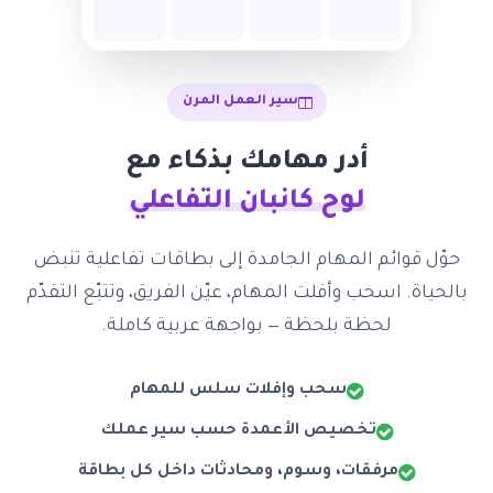
سير العمل المرن
أدر مهامك بذكاء مع
لوح كانبان التفاعلي
حوّل قوائم المهام الجامدة إلى بطاقات تفاعلية تنبض
بالحياة. اسحب وأفلت المهام، عيّن الفريق، وتتبّع التقدّم
لحظة بلحظة — بواجهة عربية كاملة.
سحب وإفلات سلس للمهام
تخصيص الأعمدة حسب سير عملك
مرفقات، وسوم، ومحادثات داخل كل بطاقة