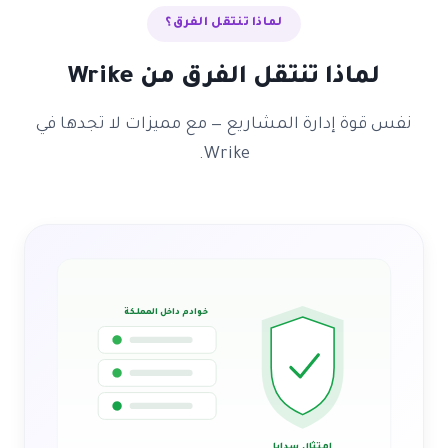
لماذا تنتقل الفرق؟
لماذا تنتقل الفرق من Wrike
نفس قوة إدارة المشاريع — مع مميزات لا تجدها في
Wrike.
خوادم داخل المملكة
امتثال سدايا