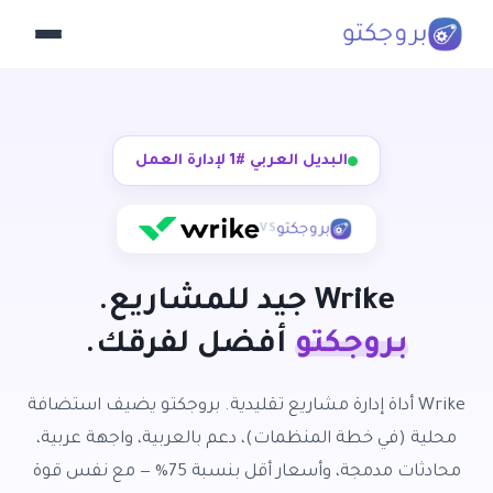
البديل العربي #1 لإدارة العمل
VS
Wrike
جيد للمشاريع.
بروجكتو
أفضل لفرقك.
Wrike أداة إدارة مشاريع تقليدية. بروجكتو يضيف استضافة
محلية (في خطة المنظمات)، دعم بالعربية، واجهة عربية،
محادثات مدمجة، وأسعار أقل بنسبة 75% — مع نفس قوة