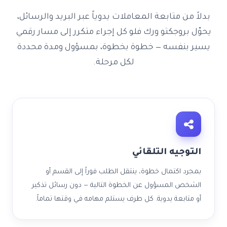
بدلاً من متابعة المعاملات يدوياً عبر البريد والرسائل،
يحوّل بروجكتو ورك فلو كل إجراء متكرر إلى مسار رقمي
يسير بنفسه — خطوة بخطوة، بمسؤول ومدة محددة
لكل مرحلة.
التوجيه التلقائي
بمجرد اكتمال خطوة، ينتقل الطلب فوراً إلى القسم أو
الشخص المسؤول عن الخطوة التالية — دون رسائل تذكير
أو متابعة يدوية. كل طرف يستلم مهامه في وقتها تماماً.