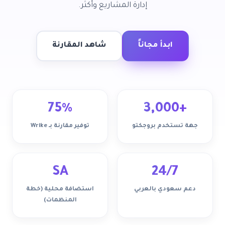
إدارة المشاريع وأكثر.
ابدأ مجاناً
شاهد المقارنة
75%
+3,000
جهة تستخدم بروجكتو
توفير مقارنة بـ Wrike
SA
24/7
دعم سعودي بالعربي
استضافة محلية (خطة
المنظمات)