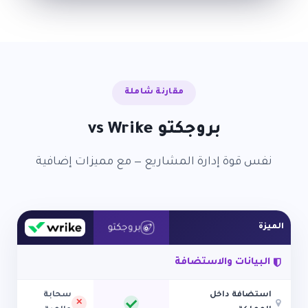
مقارنة شاملة
بروجكتو vs Wrike
نفس قوة إدارة المشاريع — مع مميزات إضافية
الميزة
البيانات والاستضافة
استضافة داخل
سحابة