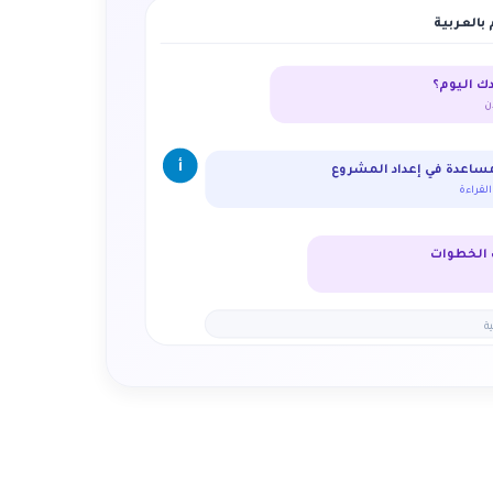
 بالعربية
دك اليوم؟
ن
أ
مساعدة في إعداد المشروع
 الخطوات