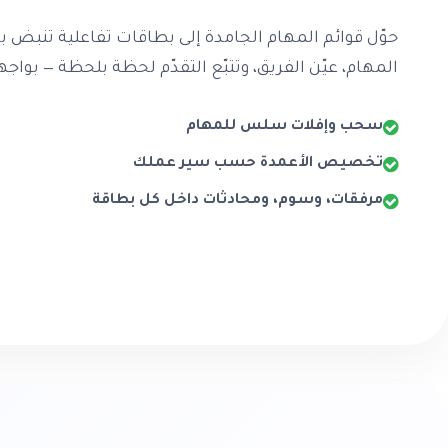
حوّل قوائم المهام الجامدة إلى بطاقات تفاعلية تنبض 
المهام، عيّن الفريق، وتتبّع التقدّم لحظة بلحظة — بواجه
سحب وإفلات سلس للمهام
تخصيص الأعمدة حسب سير عملك
مرفقات، وسوم، ومحادثات داخل كل بطاقة