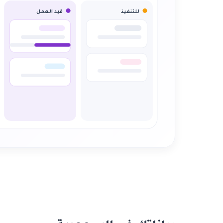
للتنفيذ
قيد العمل