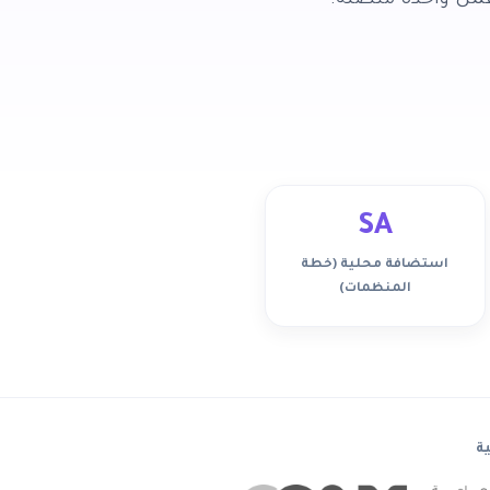
عمل واحدة متصلة.
SA
استضافة محلية (خطة
المنظمات)