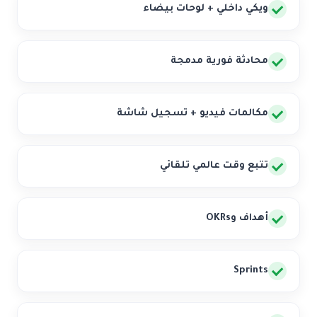
ويكي داخلي + لوحات بيضاء
محادثة فورية مدمجة
مكالمات فيديو + تسجيل شاشة
تتبع وقت عالمي تلقائي
أهداف وOKRs
Sprints