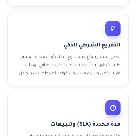
التفريع الشرطي الذكي
اجعل المسار يتفرّع حسب نوع الطلب أو قيمته أو القسم:
طلب يتجاوز مبلغاً معيناً يذهب لاعتماد إضافي، وطلب
عادي يكمل مساره مباشرة — قواعد تضبطها أنت بالكامل.
مدة محددة (SLA) وتنبيهات