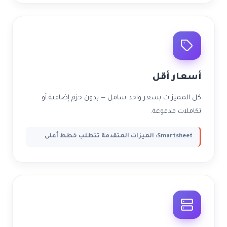
أسعار أقل
كل المميزات بسعر واحد شامل — بدون حزم إضافية أو
تكاملات مدفوعة.
Smartsheet: الميزات المتقدمة تتطلب خطط أعلى