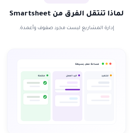
لماذا تنتقل الفرق من Smartsheet
إدارة المشاريع ليست مجرد صفوف وأعمدة.
مساحة عمل بسيطة
للتنفيذ
قيد العمل
مكتملة