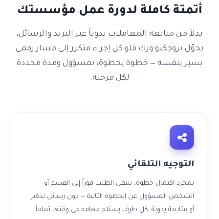
أتمتة كاملة لدورة عمل مؤسستك
بدلاً من متابعة المعاملات يدوياً عبر البريد والرسائل،
يحوّل بروجكتو ورك فلو كل إجراء متكرر إلى مسار رقمي
يسير بنفسه — خطوة بخطوة، بمسؤول ومدة محددة
لكل مرحلة.
التوجيه التلقائي
بمجرد اكتمال خطوة، ينتقل الطلب فوراً إلى القسم أو
الشخص المسؤول عن الخطوة التالية — دون رسائل تذكير
أو متابعة يدوية. كل طرف يستلم مهامه في وقتها تماماً.