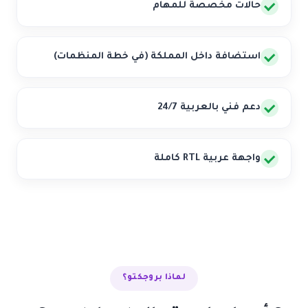
حالات مخصصة للمهام
استضافة داخل المملكة (في خطة المنظمات)
دعم فني بالعربية 24/7
واجهة عربية RTL كاملة
لماذا بروجكتو؟