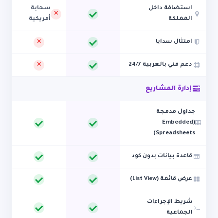
استضافة داخل
سحابة
المملكة
أمريكية
امتثال سدايا
دعم فني بالعربية 24/7
إدارة المشاريع
جداول مدمجة
(Embedded
Spreadsheets)
قاعدة بيانات بدون كود
عرض قائمة (List View)
شريط الإجراءات
الجماعية