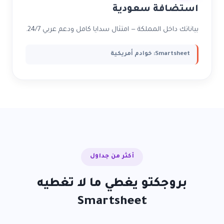
استضافة سعودية
بياناتك داخل المملكة — امتثال سدايا كامل ودعم عربي 24/7.
Smartsheet: خوادم أمريكية
أكثر من جداول
بروجكتو يغطي ما لا تغطيه
Smartsheet