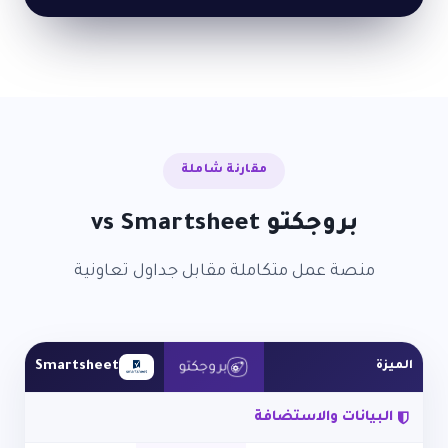
مقارنة شاملة
بروجكتو vs Smartsheet
منصة عمل متكاملة مقابل جداول تعاونية
Smartsheet
الميزة
البيانات والاستضافة