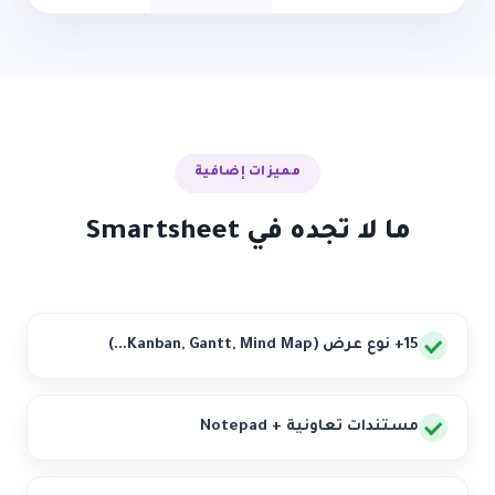
مميزات إضافية
ما لا تجده في Smartsheet
15+ نوع عرض (Kanban, Gantt, Mind Map...)
مستندات تعاونية + Notepad